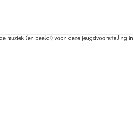
e muziek (en beeld!) voor deze jeugdvoorstelling i