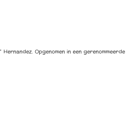
ro" Hernandez. Opgenomen in een gerenommeerde