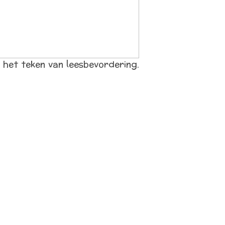
n het teken van leesbevordering.