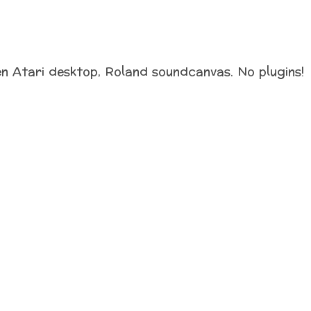
en Atari desktop, Roland soundcanvas. No plugins!