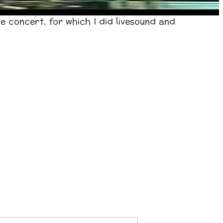
le concert, for which I did livesound and