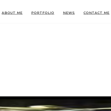
ABOUT ME
PORTFOLIO
NEWS
CONTACT ME