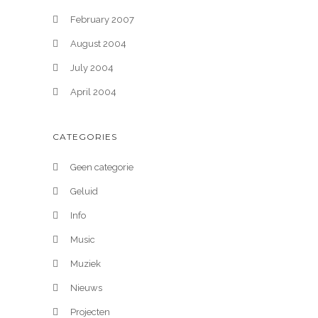
February 2007
August 2004
July 2004
April 2004
CATEGORIES
Geen categorie
Geluid
Info
Music
Muziek
Nieuws
Projecten