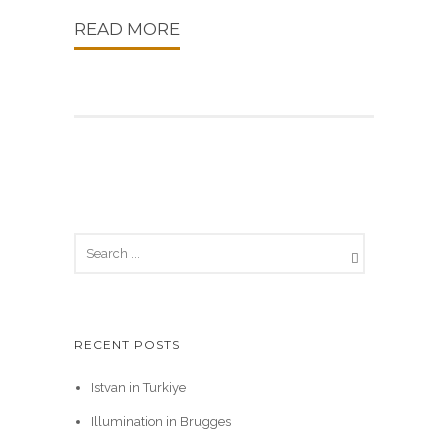
READ MORE
RECENT POSTS
Istvan in Turkiye
Illumination in Brugges