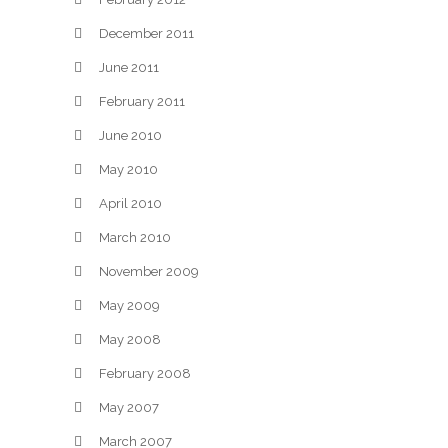
December 2011
June 2011
February 2011
June 2010
May 2010
April 2010
March 2010
November 2009
May 2009
May 2008
February 2008
May 2007
March 2007