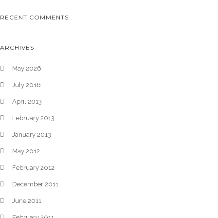
RECENT COMMENTS
ARCHIVES
May 2026
July 2016
April 2013
February 2013
January 2013
May 2012
February 2012
December 2011
June 2011
February 2011