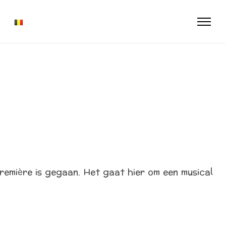
première is gegaan. Het gaat hier om een musical