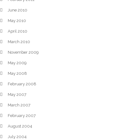
June 2010
May 2010
April 2010
March 2010
November 2009
May 2009
May 2008
February 2008
May 2007
March 2007
February 2007
August 2004
July 2004