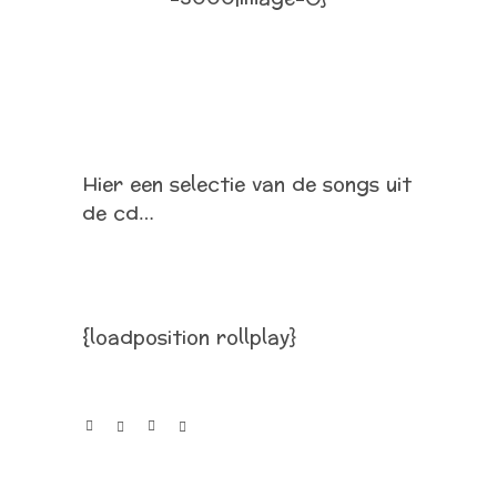
Hier een selectie van de songs uit
de cd…
{loadposition rollplay}