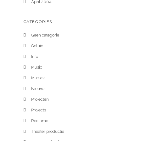
April 2004
CATEGORIES
Geen categorie
Geluid
Info
Music
Muziek
Nieuws
Projecten
Projects
Reclame
Theater productie