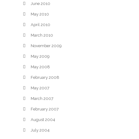
June 2010
May 2010
April 2010
March 2010
November 2009
May 2009
May 2008
February 2008
May 2007
March 2007
February 2007
August 2004
July 2004