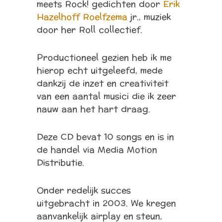
meets Rock! gedichten door
Erik
Hazelhoff Roelfzema
jr., muziek
door her Roll collectief.
Productioneel gezien heb ik me
hierop echt uitgeleefd, mede
dankzij de inzet en creativiteit
van een aantal musici die ik zeer
nauw aan het hart draag.
Deze CD bevat 10 songs en is in
de handel via Media Motion
Distributie.
Onder redelijk succes
uitgebracht in 2003. We kregen
aanvankelijk airplay en steun,