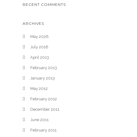
RECENT COMMENTS
ARCHIVES
May 2026
July 2016
April 2013
February 2013
January 2013
May 2012
February 2012
December 2011
June 2011
February 2011