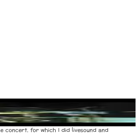
le concert, for which I did livesound and