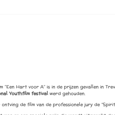
m “Een Hart voor A” is in de prijzen gevallen in Tre
nal Youthfilm festival
werd gehouden.
 ontving de film van de professionele jury de “Spiri