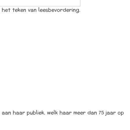
n het teken van leesbevordering.
aan haar publiek, welk haar meer dan 75 jaar op