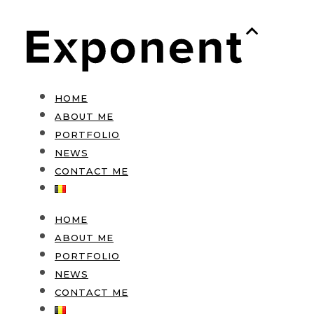
HOME
ABOUT ME
PORTFOLIO
NEWS
CONTACT ME
HOME
ABOUT ME
PORTFOLIO
NEWS
CONTACT ME